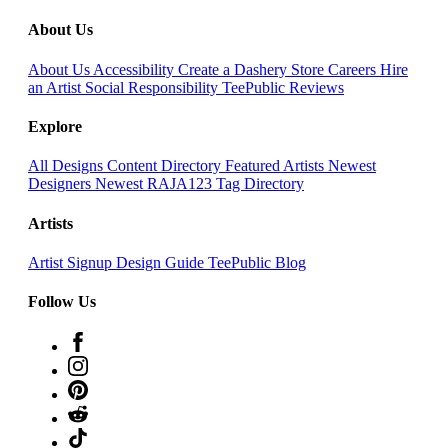
About Us
About Us
Accessibility
Create a Dashery Store
Careers
Hire
an Artist
Social Responsibility
TeePublic Reviews
Explore
All Designs
Content Directory
Featured Artists
Newest
Designers
Newest RAJA123
Tag Directory
Artists
Artist Signup
Design Guide
TeePublic Blog
Follow Us