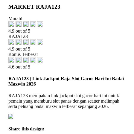
MARKET RAJA123
Murah!
4.9 out of 5
RAJA123
4.9 out of 5
Bonus Terbesar
4.6 out of 5
RAJA123 | Link Jackpot Raja Slot Gacor Hari Ini Badai
Maxwin 2026
RAJA123 merupakan link jackpot slot gacor hari ini untuk
pemain yang memburu slot panas dengan scatter melimpah
serta peluang badai maxwin terbesar sepanjang 2026.
Share this design: