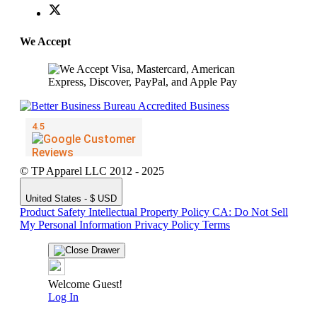
We Accept
© TP Apparel LLC 2012 - 2025
United States - $ USD
Product Safety
Intellectual Property Policy
CA: Do Not Sell
My Personal Information
Privacy Policy
Terms
Welcome Guest!
Log In