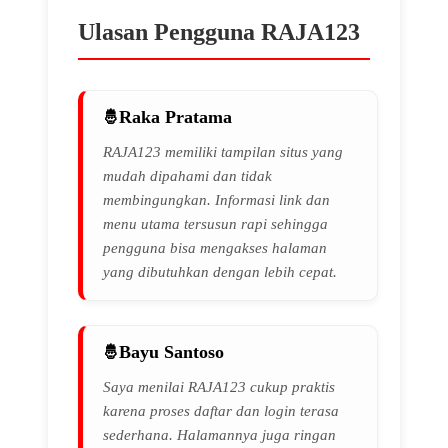
Ulasan Pengguna RAJA123
Raka Pratama
RAJA123 memiliki tampilan situs yang
mudah dipahami dan tidak
membingungkan. Informasi link dan
menu utama tersusun rapi sehingga
pengguna bisa mengakses halaman
yang dibutuhkan dengan lebih cepat.
Bayu Santoso
Saya menilai RAJA123 cukup praktis
karena proses daftar dan login terasa
sederhana. Halamannya juga ringan