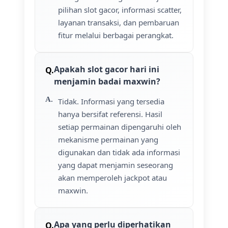
pilihan slot gacor, informasi scatter,
layanan transaksi, dan pembaruan
fitur melalui berbagai perangkat.
Apakah slot gacor hari ini
menjamin badai maxwin?
Tidak. Informasi yang tersedia
hanya bersifat referensi. Hasil
setiap permainan dipengaruhi oleh
mekanisme permainan yang
digunakan dan tidak ada informasi
yang dapat menjamin seseorang
akan memperoleh jackpot atau
maxwin.
Apa yang perlu diperhatikan