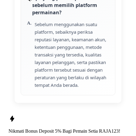
sebelum memilih platform
permainan?
Sebelum menggunakan suatu
platform, sebaiknya periksa
reputasi layanan, keamanan akun,
ketentuan penggunaan, metode
transaksi yang tersedia, kualitas
layanan pelanggan, serta pastikan
platform tersebut sesuai dengan
peraturan yang berlaku di wilayah
tempat Anda berada.
Nikmati
Bonus Deposit 5%
Bagi Pemain Setia
RAJA123!