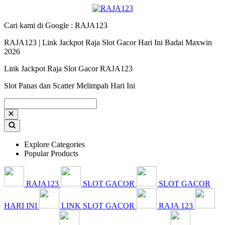
Cari kami di Google : RAJA123
RAJA123 | Link Jackpot Raja Slot Gacor Hari Ini Badai Maxwin
2026
Link Jackpot Raja Slot Gacor RAJA123
Slot Panas dan Scatter Melimpah Hari Ini
Explore Categories
Popular Products
RAJA123
SLOT GACOR
SLOT GACOR
HARI INI
LINK SLOT GACOR
RAJA 123