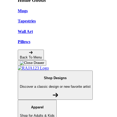
Home Goods
Mugs
Tapestries
Wall Art
Pillows
Back To Menu
Shop Designs
Discover a classic design or new favorite artist
Apparel
Shop for Adults & Kids