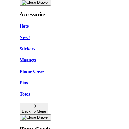
Accessories
Hats
New!
Stickers
Magnets
Phone Cases
Pins
Totes
Back To Menu