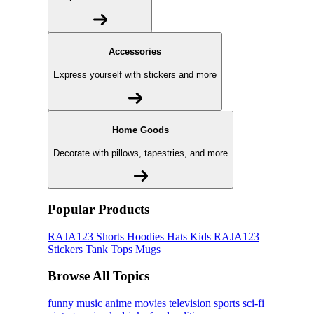
Accessories
Express yourself with stickers and more
Home Goods
Decorate with pillows, tapestries, and more
Popular Products
RAJA123
Shorts
Hoodies
Hats
Kids RAJA123
Stickers
Tank Tops
Mugs
Browse All Topics
funny
music
anime
movies
television
sports
sci-fi