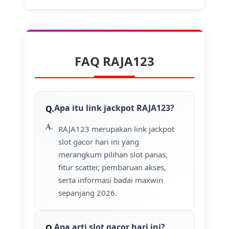
FAQ RAJA123
Apa itu link jackpot RAJA123?
RAJA123 merupakan link jackpot
slot gacor hari ini yang
merangkum pilihan slot panas,
fitur scatter, pembaruan akses,
serta informasi badai maxwin
sepanjang 2026.
Apa arti slot gacor hari ini?