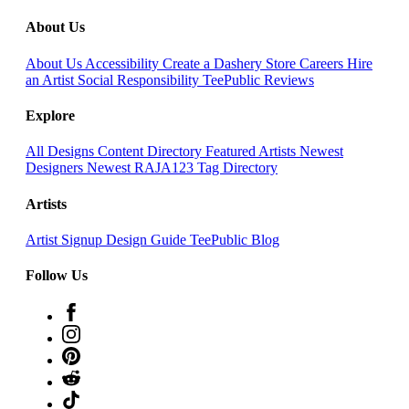
About Us
About Us
Accessibility
Create a Dashery Store
Careers
Hire
an Artist
Social Responsibility
TeePublic Reviews
Explore
All Designs
Content Directory
Featured Artists
Newest
Designers
Newest RAJA123
Tag Directory
Artists
Artist Signup
Design Guide
TeePublic Blog
Follow Us