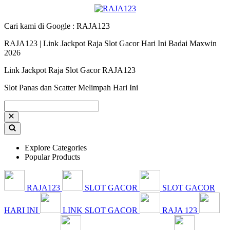
Cari kami di Google : RAJA123
RAJA123 | Link Jackpot Raja Slot Gacor Hari Ini Badai Maxwin
2026
Link Jackpot Raja Slot Gacor RAJA123
Slot Panas dan Scatter Melimpah Hari Ini
Explore Categories
Popular Products
RAJA123
SLOT GACOR
SLOT GACOR
HARI INI
LINK SLOT GACOR
RAJA 123