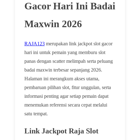
Gacor Hari Ini Badai
Maxwin 2026
RAJA123
merupakan link jackpot slot gacor
hari ini untuk pemain yang memburu slot
panas dengan scatter melimpah serta peluang
badai maxwin terbesar sepanjang 2026.
Halaman ini merangkum akses utama,
pembaruan pilihan slot, fitur unggulan, serta
informasi penting agar setiap pemain dapat
menemukan referensi secara cepat melalui
satu tempat.
Link Jackpot Raja Slot