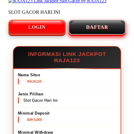
SLOT GACOR HARI INI
LOGIN
DAFTAR
INFORMASI LINK JACKPOT
RAJA123
Nama Situs
RAJA123
Jenis Pilihan
Slot Gacor Hari Ini
Minimal Deposit
IDR 5,000
Minimal Withdraw