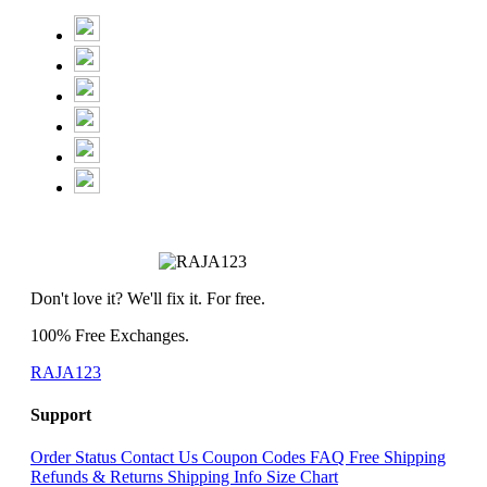
Don't love it? We'll fix it. For free.
100% Free Exchanges.
RAJA123
Support
Order Status
Contact Us
Coupon Codes
FAQ
Free Shipping
Refunds & Returns
Shipping Info
Size Chart