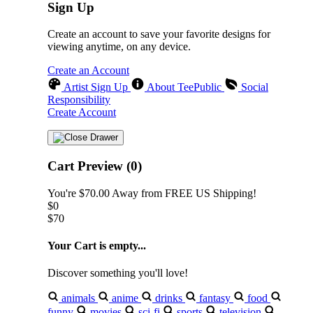
Sign Up
Create an account to save your favorite designs for
viewing anytime, on any device.
Create an Account
Artist Sign Up
About TeePublic
Social
Responsibility
Create Account
Cart Preview (0)
You're
$70.00
Away from
FREE US Shipping!
$0
$70
Your Cart is empty...
Discover something you'll love!
animals
anime
drinks
fantasy
food
funny
movies
sci-fi
sports
television