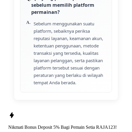
sebelum memilih platform
permainan?
Sebelum menggunakan suatu
platform, sebaiknya periksa
reputasi layanan, keamanan akun,
ketentuan penggunaan, metode
transaksi yang tersedia, kualitas
layanan pelanggan, serta pastikan
platform tersebut sesuai dengan
peraturan yang berlaku di wilayah
tempat Anda berada.
Nikmati
Bonus Deposit 5%
Bagi Pemain Setia
RAJA123!