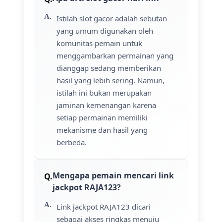
Istilah slot gacor adalah sebutan
yang umum digunakan oleh
komunitas pemain untuk
menggambarkan permainan yang
dianggap sedang memberikan
hasil yang lebih sering. Namun,
istilah ini bukan merupakan
jaminan kemenangan karena
setiap permainan memiliki
mekanisme dan hasil yang
berbeda.
Mengapa pemain mencari link
jackpot RAJA123?
Link jackpot RAJA123 dicari
sebagai akses ringkas menuju