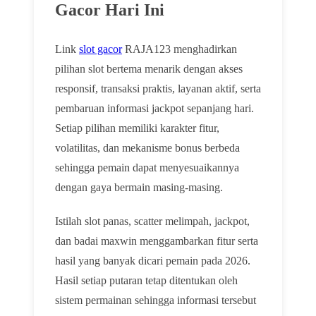
Gacor Hari Ini
Link
slot gacor
RAJA123 menghadirkan
pilihan slot bertema menarik dengan akses
responsif, transaksi praktis, layanan aktif, serta
pembaruan informasi jackpot sepanjang hari.
Setiap pilihan memiliki karakter fitur,
volatilitas, dan mekanisme bonus berbeda
sehingga pemain dapat menyesuaikannya
dengan gaya bermain masing-masing.
Istilah slot panas, scatter melimpah, jackpot,
dan badai maxwin menggambarkan fitur serta
hasil yang banyak dicari pemain pada 2026.
Hasil setiap putaran tetap ditentukan oleh
sistem permainan sehingga informasi tersebut