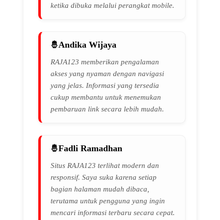
ketika dibuka melalui perangkat mobile.
Andika Wijaya
RAJA123 memberikan pengalaman
akses yang nyaman dengan navigasi
yang jelas. Informasi yang tersedia
cukup membantu untuk menemukan
pembaruan link secara lebih mudah.
Fadli Ramadhan
Situs RAJA123 terlihat modern dan
responsif. Saya suka karena setiap
bagian halaman mudah dibaca,
terutama untuk pengguna yang ingin
mencari informasi terbaru secara cepat.